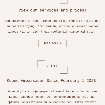
View our services and prices
!
Van Balayages en high lights tot rijke brunette kleuringen
en haarverzorging. Stap binnen, ontspan en ervaar waarom
zoveel klanten zich thuis voelen bij Nuance Hairsalon.
lees meer
Keune Ambassador Since February 1 2023!
Onze styliste zijn gespecialiseerd in de producten van
Keune. Daardoor kunnen wij de gezondheid van het haar
optimaal ondersteunen en de mooiste resultaten creëren.