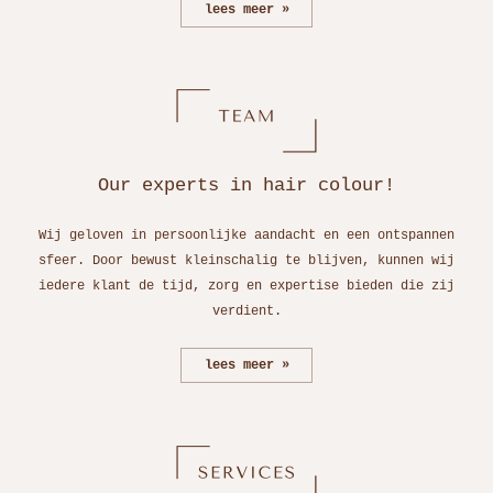
lees meer
Our experts in hair colour!
Wij geloven in persoonlijke aandacht en een ontspannen
sfeer. Door bewust kleinschalig te blijven, kunnen wij
iedere klant de tijd, zorg en expertise bieden die zij
verdient.
lees meer