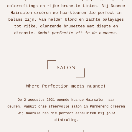
colormeltings en rijke brunette tinten. Bij Nuance
Hairsalon creëren we haarkleuren die perfect in
balans zijn. Van helder blond en zachte balayages
tot rijke, glanzende brunettes met diepte en
dimensie.
Omdat perfectie zit in de nuances.
Where Perfection meets nuance!
Op 2 augustus 2021 opende Nuance Hairsalon haar
deuren. Vanuit onze sfeervolle salon in Purmerend creëren
wij haarkleuren die perfect aansluiten bij jouw
uitstraling.